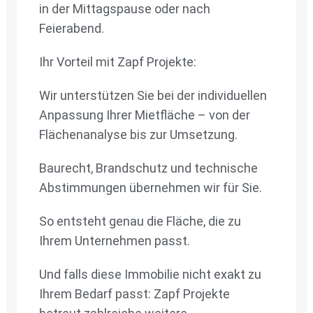
in der Mittagspause oder nach
Feierabend.
Ihr Vorteil mit Zapf Projekte:
Wir unterstützen Sie bei der individuellen
Anpassung Ihrer Mietfläche – von der
Flächenanalyse bis zur Umsetzung.
Baurecht, Brandschutz und technische
Abstimmungen übernehmen wir für Sie.
So entsteht genau die Fläche, die zu
Ihrem Unternehmen passt.
Und falls diese Immobilie nicht exakt zu
Ihrem Bedarf passt: Zapf Projekte