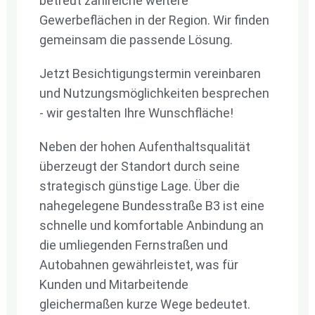
betreut zahlreiche weitere
Gewerbeflächen in der Region. Wir finden
gemeinsam die passende Lösung.
Jetzt Besichtigungstermin vereinbaren
und Nutzungsmöglichkeiten besprechen
- wir gestalten Ihre Wunschfläche!
Neben der hohen Aufenthaltsqualität
überzeugt der Standort durch seine
strategisch günstige Lage. Über die
nahegelegene Bundesstraße B3 ist eine
schnelle und komfortable Anbindung an
die umliegenden Fernstraßen und
Autobahnen gewährleistet, was für
Kunden und Mitarbeitende
gleichermaßen kurze Wege bedeutet.