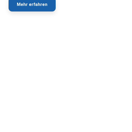
Mehr erfahren