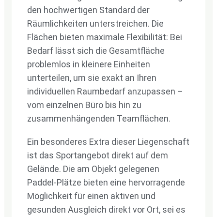
den hochwertigen Standard der
Räumlichkeiten unterstreichen. Die
Flächen bieten maximale Flexibilität: Bei
Bedarf lässt sich die Gesamtfläche
problemlos in kleinere Einheiten
unterteilen, um sie exakt an Ihren
individuellen Raumbedarf anzupassen –
vom einzelnen Büro bis hin zu
zusammenhängenden Teamflächen.
Ein besonderes Extra dieser Liegenschaft
ist das Sportangebot direkt auf dem
Gelände. Die am Objekt gelegenen
Paddel-Plätze bieten eine hervorragende
Möglichkeit für einen aktiven und
gesunden Ausgleich direkt vor Ort, sei es