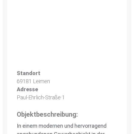
Standort
69181 Leimen
Adresse
Paul-Ehrlich-Straße 1
Objektbeschreibung:
In einem modernen und hervorragend