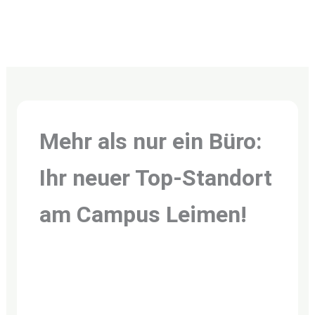
Mehr als nur ein Büro:
Ihr neuer Top-Standort
am Campus Leimen!