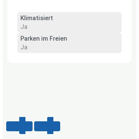
Klimatisiert
Ja
Parken im Freien
Ja