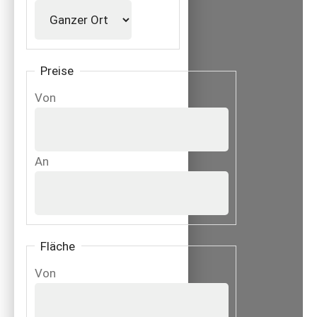
Preise
Von
An
Fläche
Von