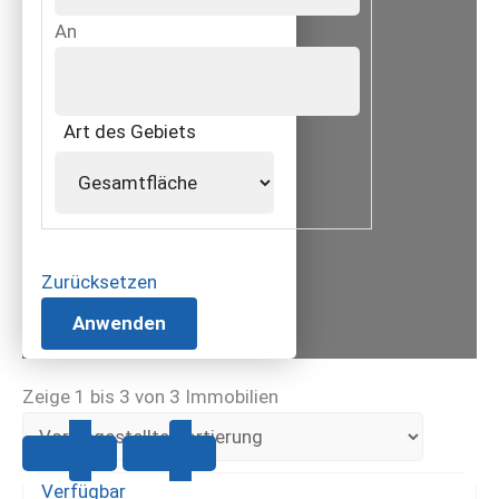
An
Art des Gebiets
Zurücksetzen
Anwenden
Zeige 1 bis 3 von 3 Immobilien
Verfügbar