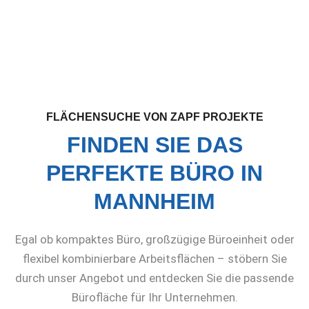
FLÄCHENSUCHE VON ZAPF PROJEKTE
FINDEN SIE DAS
PERFEKTE BÜRO IN
MANNHEIM
Egal ob kompaktes Büro, großzügige Büroeinheit oder
flexibel kombinierbare Arbeitsflächen – stöbern Sie
durch unser Angebot und entdecken Sie die passende
Bürofläche für Ihr Unternehmen.