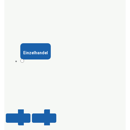
Einzelhandel