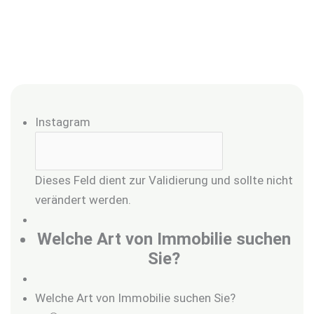
Instagram
Dieses Feld dient zur Validierung und sollte nicht
verändert werden.
Welche Art von Immobilie suchen
Sie?
Welche Art von Immobilie suchen Sie?