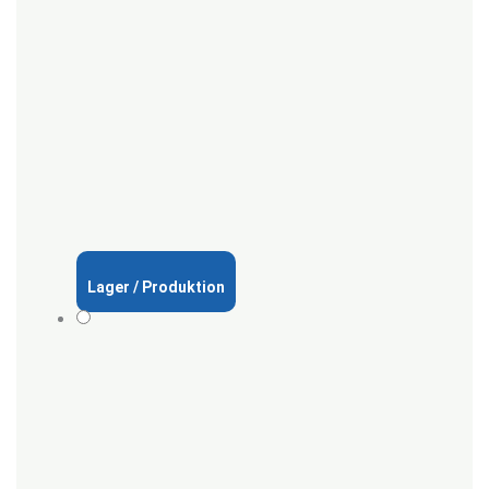
Lager / Produktion