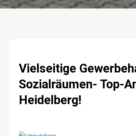
Vielseitige Gewerbeh
Sozialräumen- Top-A
Heidelberg!