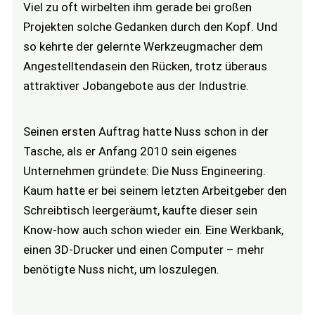
Viel zu oft wirbelten ihm gerade bei großen
Projekten solche Gedanken durch den Kopf. Und
so kehrte der gelernte Werkzeugmacher dem
Angestelltendasein den Rücken, trotz überaus
attraktiver Jobangebote aus der Industrie.
Seinen ersten Auftrag hatte Nuss schon in der
Tasche, als er Anfang 2010 sein eigenes
Unternehmen gründete: Die Nuss Engineering.
Kaum hatte er bei seinem letzten Arbeitgeber den
Schreibtisch leergeräumt, kaufte dieser sein
Know-how auch schon wieder ein. Eine Werkbank,
einen 3D-Drucker und einen Computer – mehr
benötigte Nuss nicht, um loszulegen.