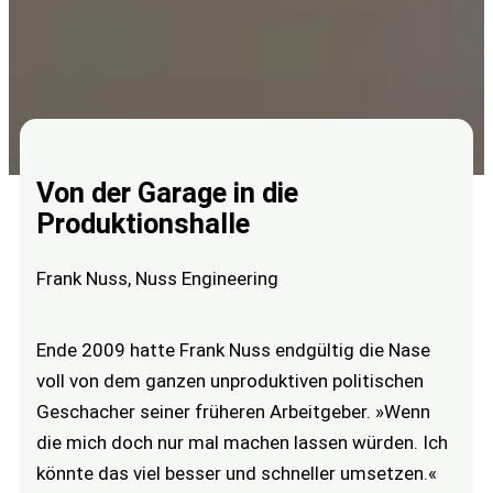
Von der Garage in die
Produktionshalle
Frank Nuss, Nuss Engineering
Ende 2009 hatte Frank Nuss endgültig die Nase
voll von dem ganzen unproduktiven politischen
Geschacher seiner früheren Arbeitgeber. »Wenn
die mich doch nur mal machen lassen würden. Ich
könnte das viel besser und schneller umsetzen.«